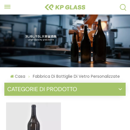
Casa
Fabbrica Di Bottiglie Di Vetro Personalizzate
CATEGORIE DI PRODOTTO