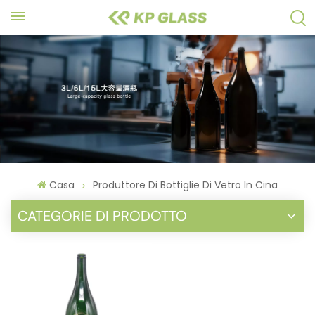
Casa
Produttore Di Bottiglie Di Vetro In Cina
CATEGORIE DI PRODOTTO