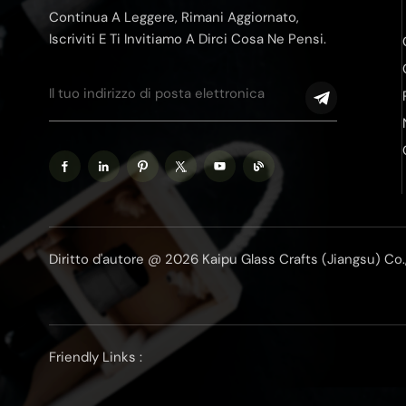
Continua A Leggere, Rimani Aggiornato,
Iscriviti E Ti Invitiamo A Dirci Cosa Ne Pensi.
Diritto d'autore @ 2026 Kaipu Glass Crafts (Jiangsu) Co., Lt
Friendly Links :