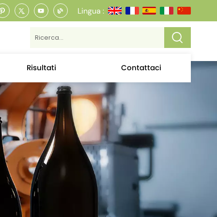
Lingua :
Risultati
Contattaci