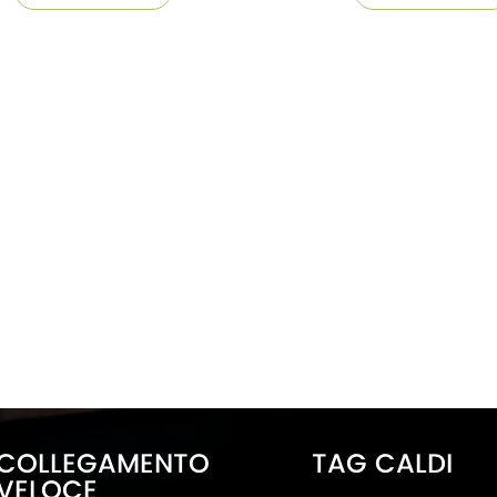
COLLEGAMENTO
TAG CALDI
VELOCE