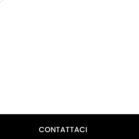
CONTATTACI