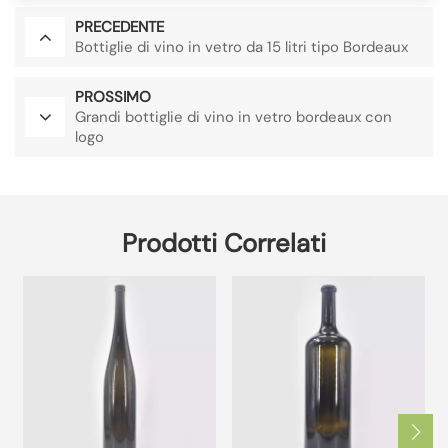
PRECEDENTE
Bottiglie di vino in vetro da 15 litri tipo Bordeaux
PROSSIMO
Grandi bottiglie di vino in vetro bordeaux con
logo
Prodotti Correlati