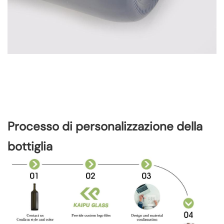
Processo di personalizzazione della
bottiglia