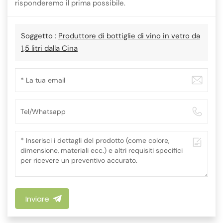
risponderemo il prima possibile.
Soggetto :
Produttore di bottiglie di vino in vetro da
1,5 litri dalla Cina
Inviare