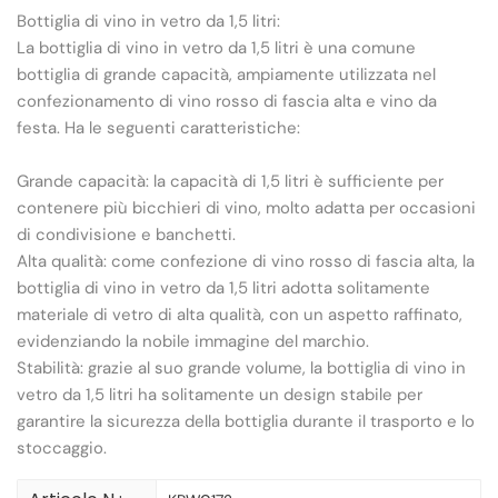
Bottiglia di vino in vetro da 1,5 litri:
La bottiglia di vino in vetro da 1,5 litri è una comune
bottiglia di grande capacità, ampiamente utilizzata nel
confezionamento di vino rosso di fascia alta e vino da
festa. Ha le seguenti caratteristiche:
Grande capacità: la capacità di 1,5 litri è sufficiente per
contenere più bicchieri di vino, molto adatta per occasioni
di condivisione e banchetti.
Alta qualità: come confezione di vino rosso di fascia alta, la
bottiglia di vino in vetro da 1,5 litri adotta solitamente
materiale di vetro di alta qualità, con un aspetto raffinato,
evidenziando la nobile immagine del marchio.
Stabilità: grazie al suo grande volume, la bottiglia di vino in
vetro da 1,5 litri ha solitamente un design stabile per
garantire la sicurezza della bottiglia durante il trasporto e lo
stoccaggio.