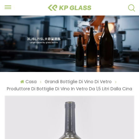
Casa
Grandi Bottiglie Di Vino Di Vetro
Produttore Di Bottiglie Di Vino In Vetro Da 1,5 Litri Dalla Cina