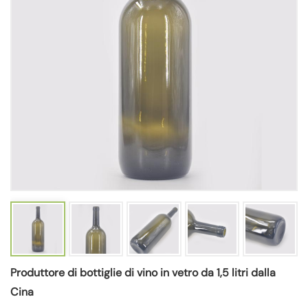
Produttore di bottiglie di vino in vetro da 1,5 litri dalla
Cina