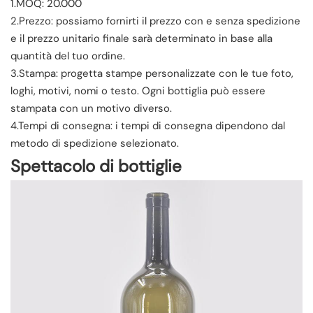
1.MOQ: 20.000
2.Prezzo: possiamo fornirti il prezzo con e senza spedizione
e il prezzo unitario finale sarà determinato in base alla
quantità del tuo ordine.
3.Stampa: progetta stampe personalizzate con le tue foto,
loghi, motivi, nomi o testo. Ogni bottiglia può essere
stampata con un motivo diverso.
4.Tempi di consegna: i tempi di consegna dipendono dal
metodo di spedizione selezionato.
Spettacolo di bottiglie