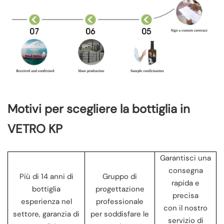
Motivi per scegliere la bottiglia in
VETRO KP
Garantisci una
consegna
Più di 14 anni di
Gruppo di
rapida e
bottiglia
progettazione
precisa
esperienza nel
professionale
con il nostro
settore, garanzia di
per soddisfare le
servizio di