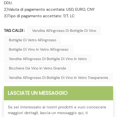
DDU.
2)Valuta di pagamento accettata: USD, EURO, CNY
3)Tipo di pagamento accettato: T/T, LC
TAG CALDI :
Vendita All'ingrosso Di Bottiglie Di Vino
Bottiglie Di Vetro All'ingrosso
Bottiglie Di Vino In Vetro All'ingrosso
Vendita All'ingrosso Di Bottiglie Di Vino In Vetro
Bicchiere Da Vino In Vetro Grande
Vendita All'ingrosso Di Bottiglie Di Vino In Vetro Trasparente
LASCIATE UN MESSAGGIO
Se sei interessato ai nostri prodotti e vuoi conoscere
maggiori dettagli, lascia un messaggio qui, ti