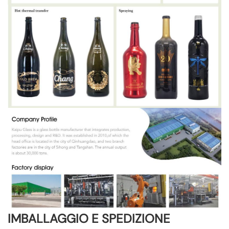
IMBALLAGGIO E SPEDIZIONE