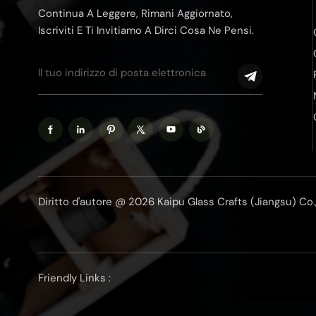
Continua A Leggere, Rimani Aggiornato,
Iscriviti E Ti Invitiamo A Dirci Cosa Ne Pensi.
Diritto d'autore @ 2026 Kaipu Glass Crafts (Jiangsu) Co., Lt
Friendly Links :