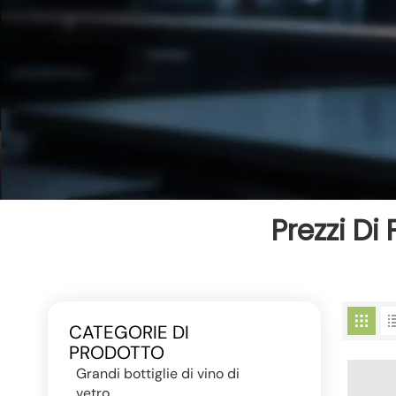
Prezzi Di
CATEGORIE DI
PRODOTTO
Grandi bottiglie di vino di
vetro