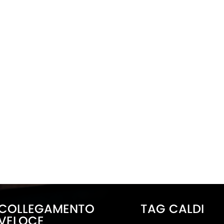
COLLEGAMENTO
TAG CALDI
VELOCE