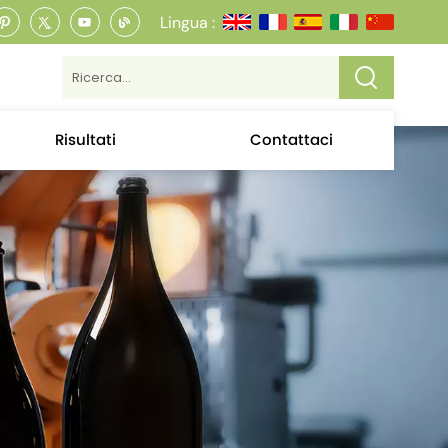
Lingua :
Risultati
Contattaci