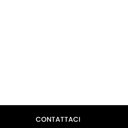
CONTATTACI