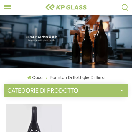
Casa
Fornitori Di Bottiglie Di Birra
CATEGORIE DI PRODOTTO