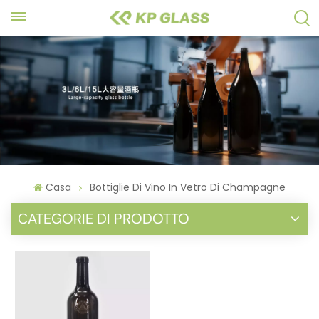
Casa
Bottiglie Di Vino In Vetro Di Champagne
CATEGORIE DI PRODOTTO