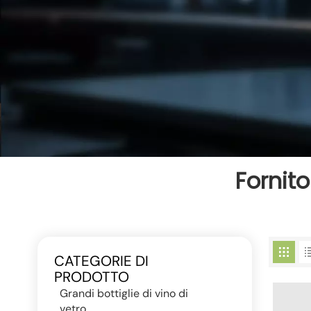
Fornito
CATEGORIE DI
PRODOTTO
Grandi bottiglie di vino di
vetro