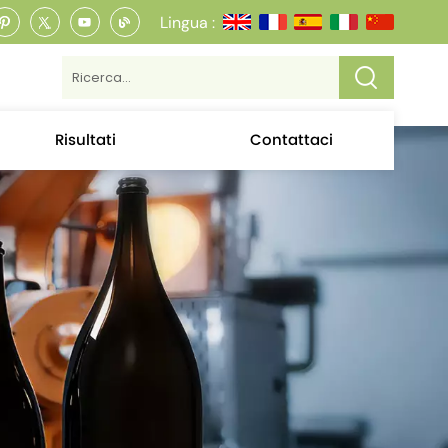
Lingua :
Risultati
Contattaci