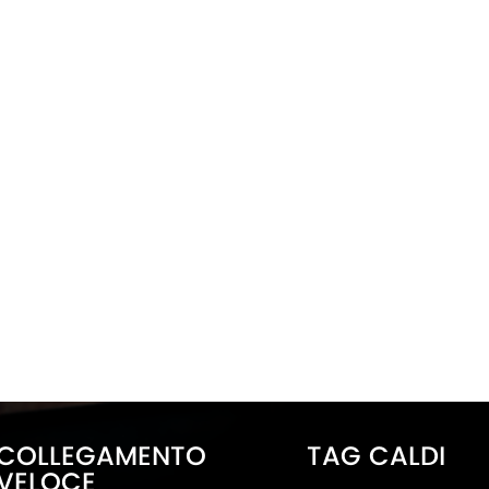
COLLEGAMENTO
TAG CALDI
VELOCE