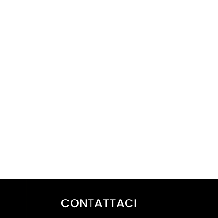
CONTATTACI