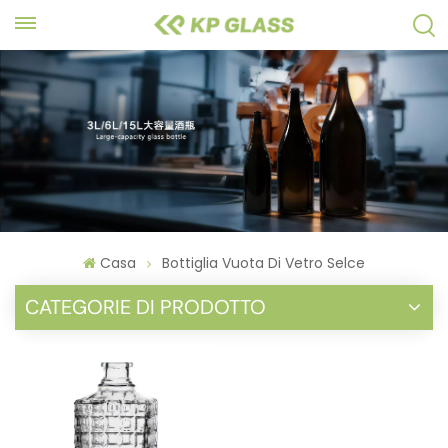
Casa
Bottiglia Vuota Di Vetro Selce
CATEGORIE DI PRODOTTO