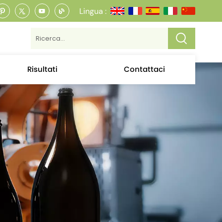
Lingua :
Risultati
Contattaci