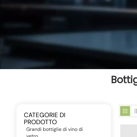
Botti
CATEGORIE DI
PRODOTTO
Grandi bottiglie di vino di
vetro