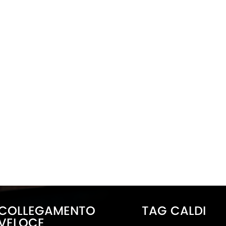
COLLEGAMENTO
TAG CALDI
VELOCE