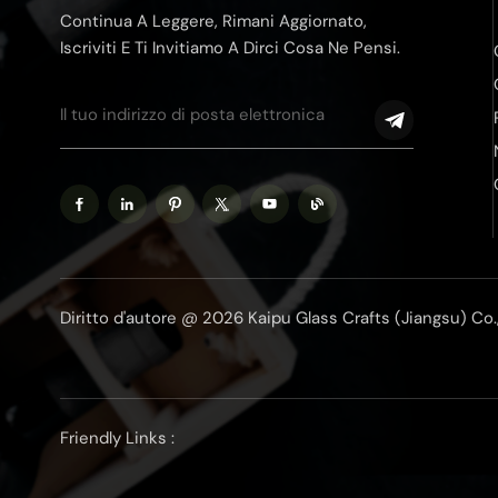
Continua A Leggere, Rimani Aggiornato,
Iscriviti E Ti Invitiamo A Dirci Cosa Ne Pensi.
Diritto d'autore @ 2026 Kaipu Glass Crafts (Jiangsu) Co., Lt
Friendly Links :