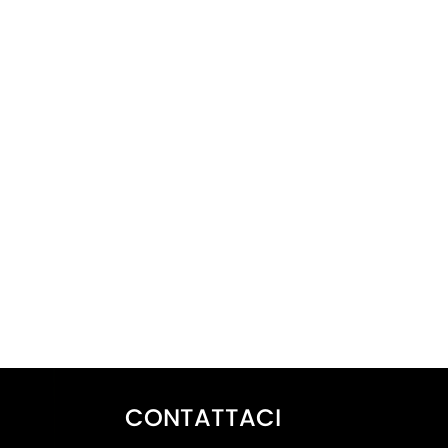
CONTATTACI