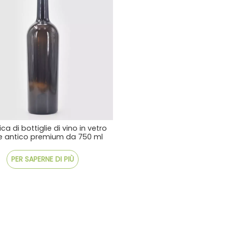
ca di bottiglie di vino in vetro
e antico premium da 750 ml
PER SAPERNE DI PIÙ