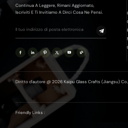
Continua A Leggere, Rimani Aggiornato,
Iscriviti E Ti Invitiamo A Dirci Cosa Ne Pensi.
Diritto d'autore @ 2026 Kaipu Glass Crafts (Jiangsu) Co., Lt
Friendly Links :