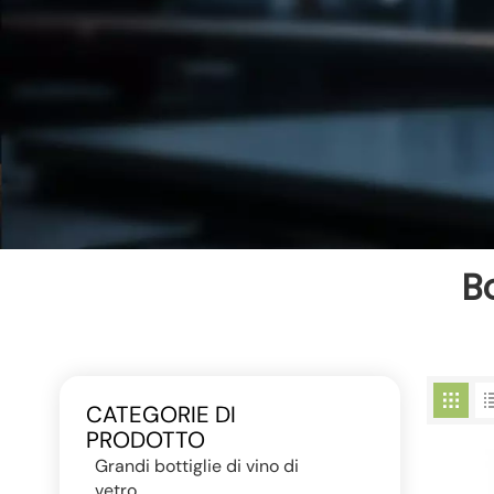
B
CATEGORIE DI
PRODOTTO
Grandi bottiglie di vino di
vetro