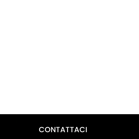
CONTATTACI