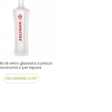
lia di vetro glassata a prezzo
economico per liquore
PER SAPERNE DI PIÙ