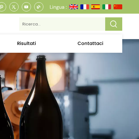
Lingua :
Risultati
Contattaci