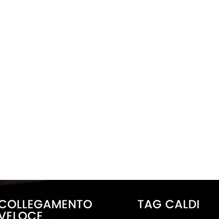
COLLEGAMENTO
TAG CALDI
VELOCE