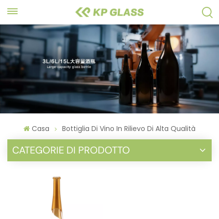
Casa
Bottiglia Di Vino In Rilievo Di Alta Qualità
CATEGORIE DI PRODOTTO