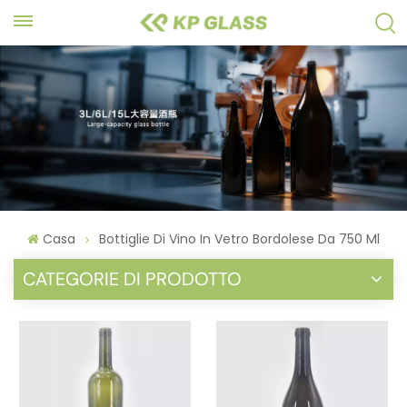
Casa
Bottiglie Di Vino In Vetro Bordolese Da 750 Ml
CATEGORIE DI PRODOTTO