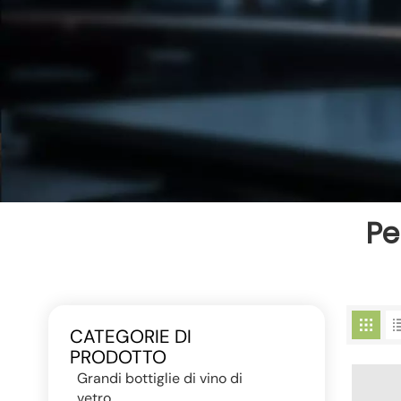
Pe
CATEGORIE DI
PRODOTTO
Grandi bottiglie di vino di
vetro