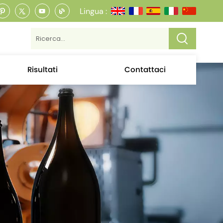
Lingua :
Risultati
Contattaci