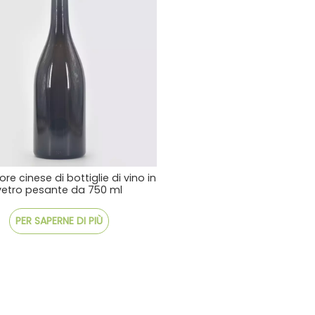
re cinese di bottiglie di vino in
vetro pesante da 750 ml
PER SAPERNE DI PIÙ