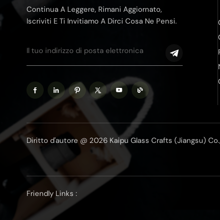
Continua A Leggere, Rimani Aggiornato,
Iscriviti E Ti Invitiamo A Dirci Cosa Ne Pensi.
Diritto d'autore @ 2026 Kaipu Glass Crafts (Jiangsu) Co., Lt
Friendly Links :