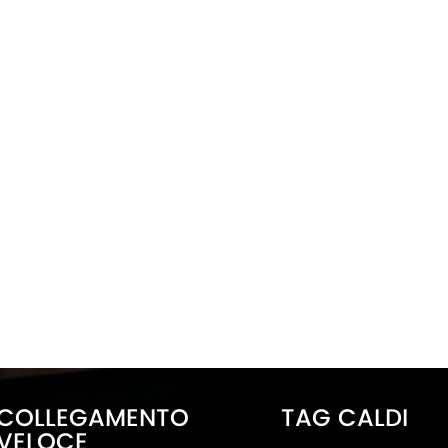
COLLEGAMENTO
TAG CALDI
VELOCE