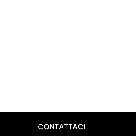
CONTATTACI