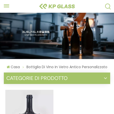
Casa
Bottiglia Di Vino In Vetro Antico Personalizzato
CATEGORIE DI PRODOTTO