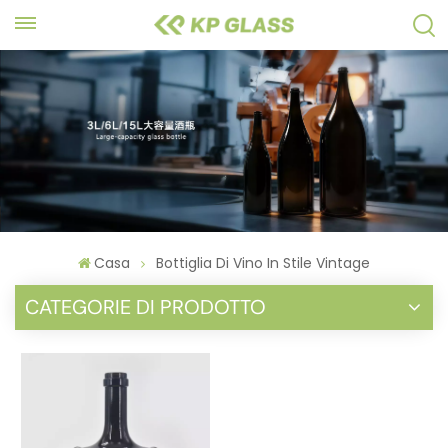
Casa
Bottiglia Di Vino In Stile Vintage
CATEGORIE DI PRODOTTO