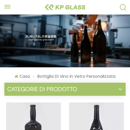
Casa
Bottiglia Di Vino In Vetro Personalizzata
CATEGORIE DI PRODOTTO